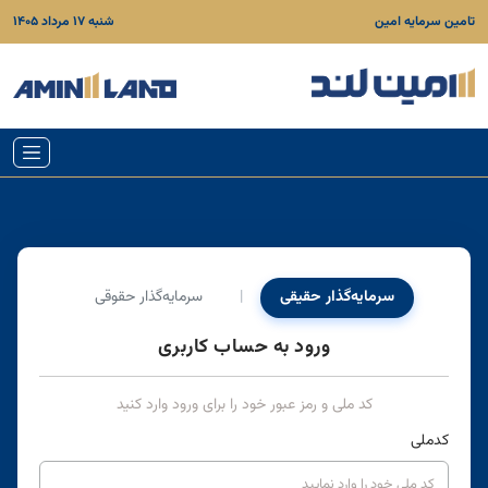
تامین سرمایه‌ امین
شنبه ۱۷ مرداد ۱۴۰۵
سرمایه‌گذار حقیقی
|
سرمایه‌گذار حقوقی
ورود به حساب کاربری
کد ملی و رمز عبور خود را برای ورود وارد کنید
کدملی