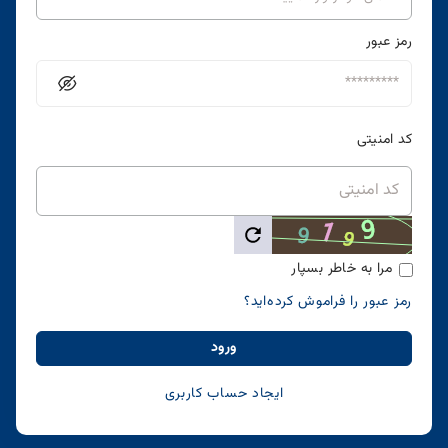
رمز عبور
کد امنیتی
مرا به خاطر بسپار
رمز عبور را فراموش کرده‌اید؟
ورود
ایجاد حساب کاربری